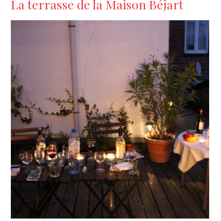
La terrasse de la Maison Béjart