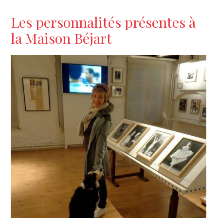
Les personnalités présentes à
la Maison Béjart