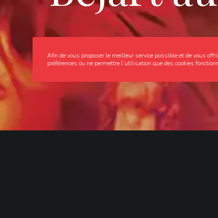
Afin de vous proposer le meilleur service possible et de vous offri
préférences ou ne permettre l’utilisation que des cookies fonction