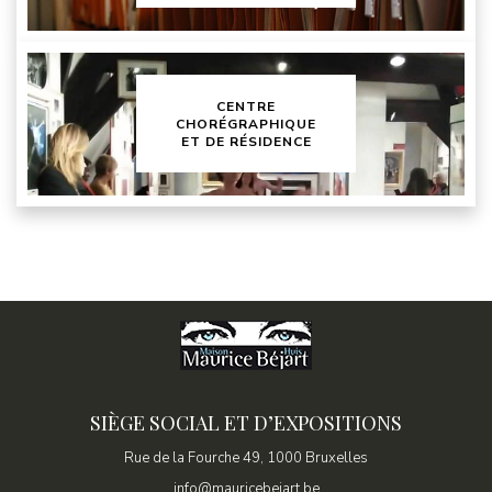
CENTRE
CHORÉGRAPHIQUE
ET DE RÉSIDENCE
SIÈGE SOCIAL ET D’EXPOSITIONS
Rue de la Fourche 49, 1000 Bruxelles
info@mauricebejart.be