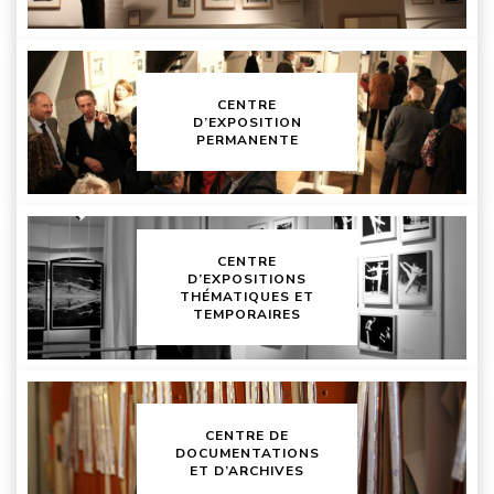
CENTRE
D’EXPOSITION
PERMANENTE
CENTRE
D’EXPOSITIONS
THÉMATIQUES ET
TEMPORAIRES
CENTRE DE
DOCUMENTATIONS
ET D’ARCHIVES